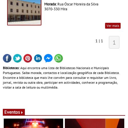
Morada:
Rua Óscar Moreira da Silva
3070-330 Mira
Ver mais
1 | 1
1
Bibliotecas:
Aqui encontra uma lista de Bibliotecas Nacionais e Municipais
Portuguesas. Saiba morada, contactos e localização geográfica de cada Biblioteca.
Encontre a biblioteca que mais lhe convém para consultar e requisitar um livro,
jornal, revista ou outra obra, participar em actividades, conhecer a programação,
visitar a sala de leitura ou multimédia.
Eventos