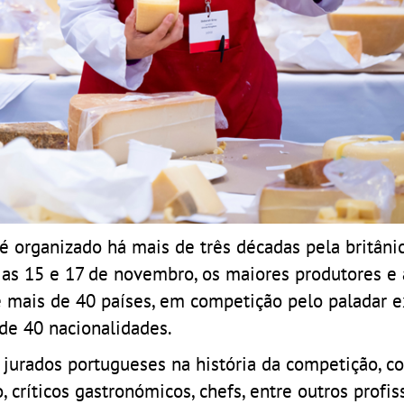
 organizado há mais de três décadas pela britânic
ias 15 e 17 de novembro, os maiores produtores e 
e mais de 40 países, em competição pelo paladar 
 de 40 nacionalidades.
e jurados portugueses na história da competição, c
 críticos gastronómicos, chefs, entre outros profis