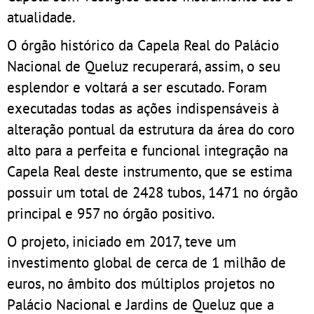
atualidade.
O órgão histórico da Capela Real do Palácio
Nacional de Queluz recuperará, assim, o seu
esplendor e voltará a ser escutado. Foram
executadas todas as ações indispensáveis à
alteração pontual da estrutura da área do coro
alto para a perfeita e funcional integração na
Capela Real deste instrumento, que se estima
possuir um total de 2428 tubos, 1471 no órgão
principal e 957 no órgão positivo.
O projeto, iniciado em 2017, teve um
investimento global de cerca de 1 milhão de
euros, no âmbito dos múltiplos projetos no
Palácio Nacional e Jardins de Queluz que a