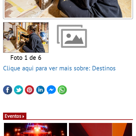
Foto 1 de 6
Clique aqui para ver mais sobre: Destinos
Eventos