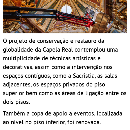
O projeto de conservação e restauro da
globalidade da Capela Real contemplou uma
multiplicidade de técnicas artísticas e
decorativas, assim como a intervenção nos
espaços contíguos, como a Sacristia, as salas
adjacentes, os espaços privados do piso
superior bem como as áreas de ligação entre os
dois pisos.
Também a copa de apoio a eventos, localizada
ao nível no piso inferior, foi renovada.