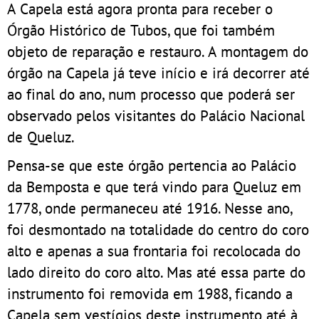
A Capela está agora pronta para receber o
Órgão Histórico de Tubos, que foi também
objeto de reparação e restauro. A montagem do
órgão na Capela já teve início e irá decorrer até
ao final do ano, num processo que poderá ser
observado pelos visitantes do Palácio Nacional
de Queluz.
Pensa-se que este órgão pertencia ao Palácio
da Bemposta e que terá vindo para Queluz em
1778, onde permaneceu até 1916. Nesse ano,
foi desmontado na totalidade do centro do coro
alto e apenas a sua frontaria foi recolocada do
lado direito do coro alto. Mas até essa parte do
instrumento foi removida em 1988, ficando a
Capela sem vestígios deste instrumento até à