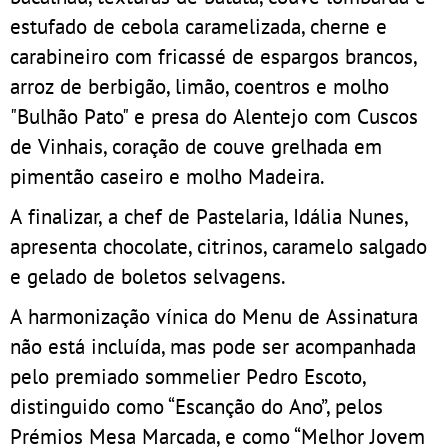
estufado de cebola caramelizada, cherne e
carabineiro com fricassé de espargos brancos,
arroz de berbigão, limão, coentros e molho
"Bulhão Pato" e presa do Alentejo com Cuscos
de Vinhais, coração de couve grelhada em
pimentão caseiro e molho Madeira.
A finalizar, a chef de Pastelaria, Idália Nunes,
apresenta chocolate, citrinos, caramelo salgado
e gelado de boletos selvagens.
A harmonização vínica do Menu de Assinatura
não está incluída, mas pode ser acompanhada
pelo premiado sommelier Pedro Escoto,
distinguido como “Escanção do Ano”, pelos
Prémios Mesa Marcada, e como “Melhor Jovem