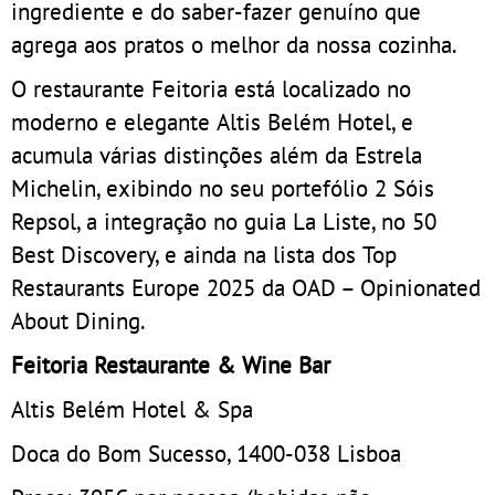
ingrediente e do saber-fazer genuíno que
agrega aos pratos o melhor da nossa cozinha.
O restaurante Feitoria está localizado no
moderno e elegante Altis Belém Hotel, e
acumula várias distinções além da Estrela
Michelin, exibindo no seu portefólio 2 Sóis
Repsol, a integração no guia La Liste, no 50
Best Discovery, e ainda na lista dos Top
Restaurants Europe 2025 da OAD – Opinionated
About Dining.
Feitoria Restaurante & Wine Bar
Altis Belém Hotel & Spa
Doca do Bom Sucesso, 1400-038 Lisboa