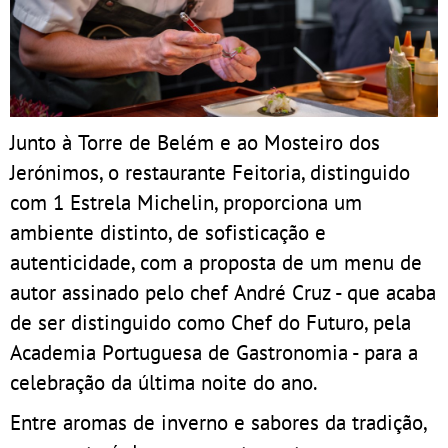
Junto à Torre de Belém e ao Mosteiro dos
Jerónimos, o restaurante Feitoria, distinguido
com 1 Estrela Michelin, proporciona um
ambiente distinto, de sofisticação e
autenticidade, com a proposta de um menu de
autor assinado pelo chef André Cruz - que acaba
de ser distinguido como Chef do Futuro, pela
Academia Portuguesa de Gastronomia - para a
celebração da última noite do ano.
Entre aromas de inverno e sabores da tradição,