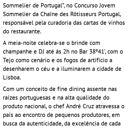
Sommelier de Portugal”, no Concurso Jovem
Sommelier da Chaîne des Rôtisseurs Portugal,
responsável pela curadoria das cartas de vinhos
do restaurante.
A meia-noite celebra-se o brinde com
champanhe e DJ até às 2h no Bar 38º41’, com o
Tejo como cenário e os fogos de artifício a
desenharem o céu e a iluminarem a cidade de
Lisboa.
Com um conceito de fine dining assente nas
raízes portuguesas e na alta qualidade do
produto nacional, o chef André Cruz atravessa o
país ao encontro de pequenos produtores, em
busca da autenticidade, da excelência de cada