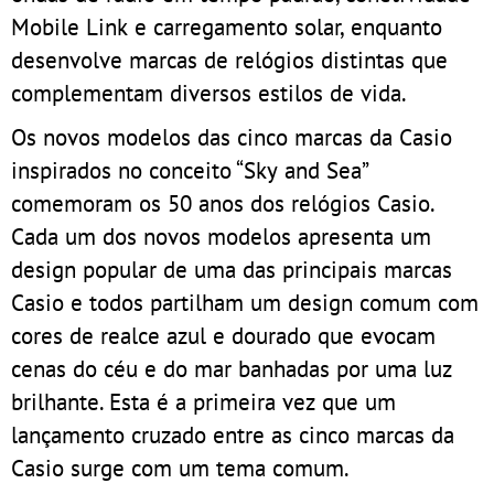
Mobile Link e carregamento solar, enquanto
desenvolve marcas de relógios distintas que
complementam diversos estilos de vida.
Os novos modelos das cinco marcas da Casio
inspirados no conceito “Sky and Sea”
comemoram os 50 anos dos relógios Casio.
Cada um dos novos modelos apresenta um
design popular de uma das principais marcas
Casio e todos partilham um design comum com
cores de realce azul e dourado que evocam
cenas do céu e do mar banhadas por uma luz
brilhante. Esta é a primeira vez que um
lançamento cruzado entre as cinco marcas da
Casio surge com um tema comum.