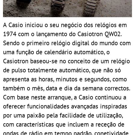
A Casio iniciou o seu negócio dos relógios em
1974 com o lançamento do Casiotron QW02.
Sendo o primeiro relógio digital do mundo com
uma função de calendário automático, o
Casiotron baseou-se no conceito de um relógio
de pulso totalmente automático, que não só
apresenta as horas, minutos e segundos, como
também o mês, data e dia da semana correctos.
Com base neste arranque, a Casio continuou a
oferecer funcionalidades avançadas inspiradas
por uma paixão pela facilidade de utilização,
com características que incluem a receção de
ondas de rádio em tempo padrão, conetividade