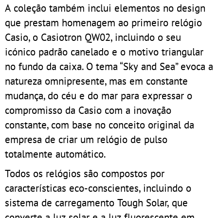
A coleção também inclui elementos no design
que prestam homenagem ao primeiro relógio
Casio, o Casiotron QW02, incluindo o seu
icónico padrão canelado e o motivo triangular
no fundo da caixa. O tema “Sky and Sea” evoca a
natureza omnipresente, mas em constante
mudança, do céu e do mar para expressar o
compromisso da Casio com a inovação
constante, com base no conceito original da
empresa de criar um relógio de pulso
totalmente automático.
Todos os relógios são compostos por
características eco-conscientes, incluindo o
sistema de carregamento Tough Solar, que
converte a luz solar e a luz fluorescente em