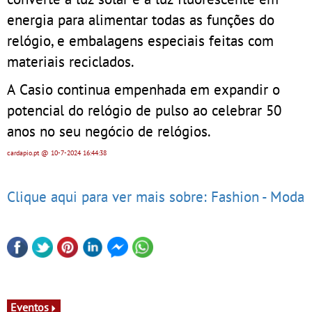
energia para alimentar todas as funções do
relógio, e embalagens especiais feitas com
materiais reciclados.
A Casio continua empenhada em expandir o
potencial do relógio de pulso ao celebrar 50
anos no seu negócio de relógios.
cardapio.pt
@ 10-7-2024
16:44:38
Clique aqui para ver mais sobre: Fashion - Moda
Eventos