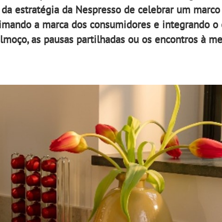
da estratégia da Nespresso de celebrar um marco
roximando a marca dos consumidores e integrando o
moço, as pausas partilhadas ou os encontros à me