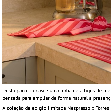
Desta parceria nasce uma linha de artigos de m
pensada para ampliar de forma natural a presen
A coleção de edição limitada Nespresso x Torres