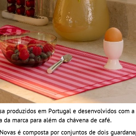
esa produzidos em Portugal e desenvolvidos com a
ça da marca para além da chávena de café.
 Novas é composta por conjuntos de dois guardana