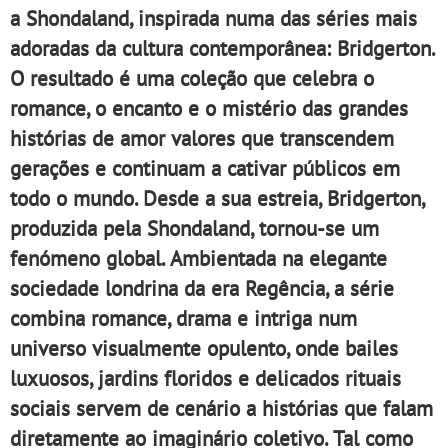
a Shondaland, inspirada numa das séries mais
adoradas da cultura contemporânea: Bridgerton.
O resultado é uma coleção que celebra o
romance, o encanto e o mistério das grandes
histórias de amor valores que transcendem
gerações e continuam a cativar públicos em
todo o mundo. Desde a sua estreia, Bridgerton,
produzida pela Shondaland, tornou-se um
fenómeno global. Ambientada na elegante
sociedade londrina da era Regência, a série
combina romance, drama e intriga num
universo visualmente opulento, onde bailes
luxuosos, jardins floridos e delicados rituais
sociais servem de cenário a histórias que falam
diretamente ao imaginário coletivo. Tal como