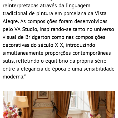
reinterpretadas através da linguagem
tradicional de pintura em porcelana da Vista
Alegre. As composições foram desenvolvidas
pelo VA Studio, inspirando-se tanto no universo
visual de Bridgerton como nas composições
decorativas do século XIX, introduzindo
simultaneamente proporções contemporâneas
sutis, refletindo o equilíbrio da própria série
entre a elegância de época e uma sensibilidade
moderna."