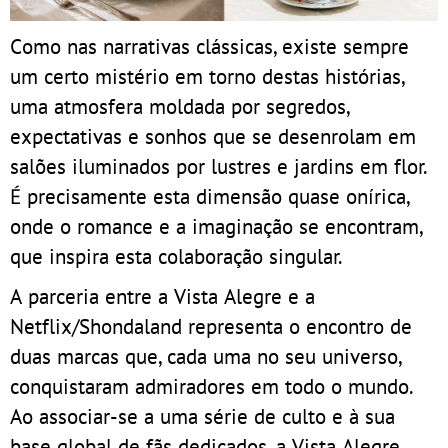
Como nas narrativas clássicas, existe sempre
um certo mistério em torno destas histórias,
uma atmosfera moldada por segredos,
expectativas e sonhos que se desenrolam em
salões iluminados por lustres e jardins em flor.
É precisamente esta dimensão quase onírica,
onde o romance e a imaginação se encontram,
que inspira esta colaboração singular.
A parceria entre a Vista Alegre e a
Netflix/Shondaland representa o encontro de
duas marcas que, cada uma no seu universo,
conquistaram admiradores em todo o mundo.
Ao associar-se a uma série de culto e à sua
base global de fãs dedicados, a Vista Alegre