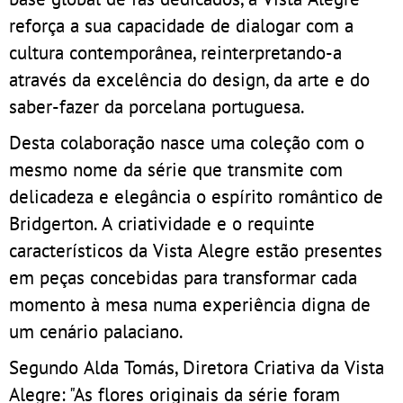
reforça a sua capacidade de dialogar com a
cultura contemporânea, reinterpretando-a
através da excelência do design, da arte e do
saber-fazer da porcelana portuguesa.
Desta colaboração nasce uma coleção com o
mesmo nome da série que transmite com
delicadeza e elegância o espírito romântico de
Bridgerton. A criatividade e o requinte
característicos da Vista Alegre estão presentes
em peças concebidas para transformar cada
momento à mesa numa experiência digna de
um cenário palaciano.
Segundo Alda Tomás, Diretora Criativa da Vista
Alegre: "As flores originais da série foram