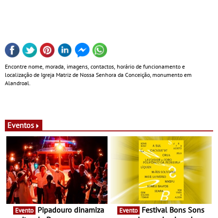
Encontre nome, morada, imagens, contactos, horário de funcionamento e
localização de Igreja Matriz de Nossa Senhora da Conceição, monumento em
Alandroal.
Eventos
Pipadouro dinamiza
Festival Bons Sons
Evento
Evento