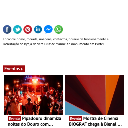
Encontre nome, morada, imagens, contactos, horário de funcionamento e
localização de Igreja de Vera Cruz de Marmelar, monumento em Portel.
Eventos
Pipadouro dinamiza
Mostra de Cinema
Evento
Evento
noites do Douro com
BIOGRAF chega à Bienal de