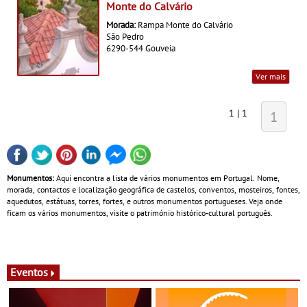
Monte do Calvário
Morada:
Rampa Monte do Calvário
São Pedro
6290-544 Gouveia
Ver mais
1 | 1
1
Monumentos:
Aqui encontra a lista de vários monumentos em Portugal. Nome,
morada, contactos e localização geográfica de castelos, conventos, mosteiros, fontes,
aquedutos, estátuas, torres, fortes, e outros monumentos portugueses. Veja onde
ficam os vários monumentos, visite o património histórico-cultural português.
Eventos