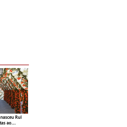
tas ao