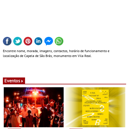
Encontre nome, morada, imagens, contactos, horário de funcionamento e
localização de Capela de São Brás, monumento em Vila Real.
Eventos