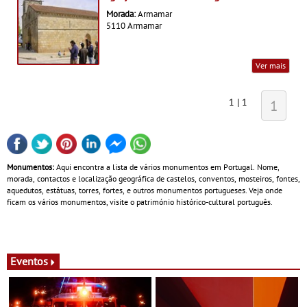
Morada:
Armamar
5110 Armamar
Ver mais
1 | 1
1
Monumentos:
Aqui encontra a lista de vários monumentos em Portugal. Nome,
morada, contactos e localização geográfica de castelos, conventos, mosteiros, fontes,
aquedutos, estátuas, torres, fortes, e outros monumentos portugueses. Veja onde
ficam os vários monumentos, visite o património histórico-cultural português.
Eventos