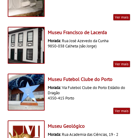
Ver mais
Museu Francisco de Lacerda
Morada:
Rua José Azevedo da Cunha
9850-038 Calheta (são Jorge)
Ver mais
Museu Futebol Clube do Porto
Morada:
Via Futebol Clube do Porto Estádio do
Dragão
4350-415 Porto
Ver mais
Museu Geológico
Morada:
Rua Academia das Ciências, 19 - 2