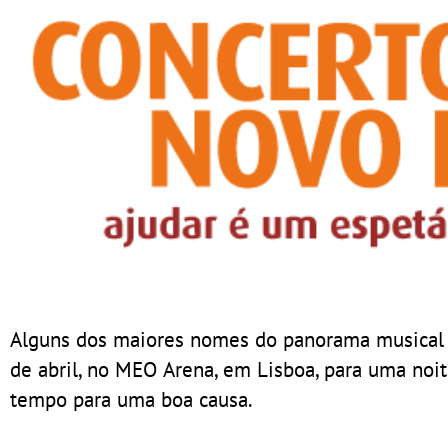
Alguns dos maiores nomes do panorama musical p
de abril, no MEO Arena, em Lisboa, para uma noi
tempo para uma boa causa.