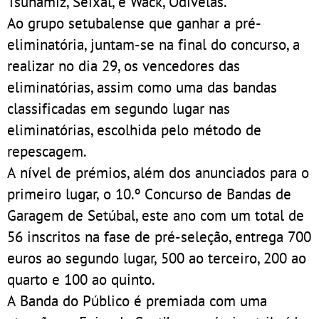
Tsunamiz, Seixal, e Wack, Odivelas.
Ao grupo setubalense que ganhar a pré-
eliminatória, juntam-se na final do concurso, a
realizar no dia 29, os vencedores das
eliminatórias, assim como uma das bandas
classificadas em segundo lugar nas
eliminatórias, escolhida pelo método de
repescagem.
A nível de prémios, além dos anunciados para o
primeiro lugar, o 10.º Concurso de Bandas de
Garagem de Setúbal, este ano com um total de
56 inscritos na fase de pré-seleção, entrega 700
euros ao segundo lugar, 500 ao terceiro, 200 ao
quarto e 100 ao quinto.
A Banda do Público é premiada com uma