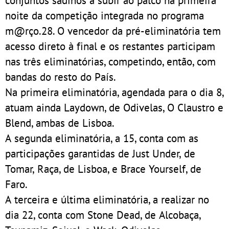
noite da competição integrada no programa
m@rço.28. O vencedor da pré-eliminatória tem
acesso direto à final e os restantes participam
nas três eliminatórias, competindo, então, com
bandas do resto do País.
Na primeira eliminatória, agendada para o dia 8,
atuam ainda Laydown, de Odivelas, O Claustro e
Blend, ambas de Lisboa.
A segunda eliminatória, a 15, conta com as
participações garantidas de Just Under, de
Tomar, Raça, de Lisboa, e Brace Yourself, de
Faro.
A terceira e última eliminatória, a realizar no
dia 22, conta com Stone Dead, de Alcobaça,