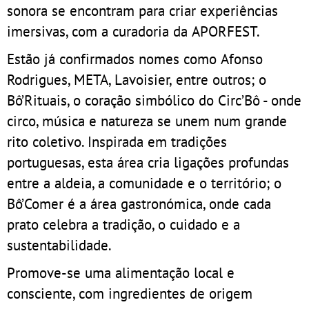
sonora se encontram para criar experiências
imersivas, com a curadoria da APORFEST.
Estão já confirmados nomes como Afonso
Rodrigues, META, Lavoisier, entre outros; o
Bô’Rituais, o coração simbólico do Circ’Bô - onde
circo, música e natureza se unem num grande
rito coletivo. Inspirada em tradições
portuguesas, esta área cria ligações profundas
entre a aldeia, a comunidade e o território; o
Bô’Comer é a área gastronómica, onde cada
prato celebra a tradição, o cuidado e a
sustentabilidade.
Promove-se uma alimentação local e
consciente, com ingredientes de origem