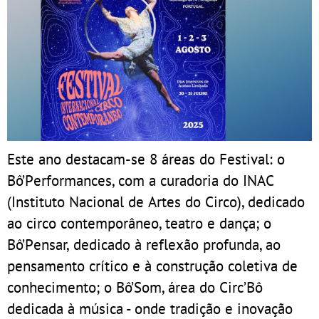
Este ano destacam-se 8 áreas do Festival: o
Bô’Performances, com a curadoria do INAC
(Instituto Nacional de Artes do Circo), dedicado
ao circo contemporâneo, teatro e dança; o
Bô’Pensar, dedicado à reflexão profunda, ao
pensamento crítico e à construção coletiva de
conhecimento; o Bô’Som, área do Circ’Bô
dedicada à música - onde tradição e inovação