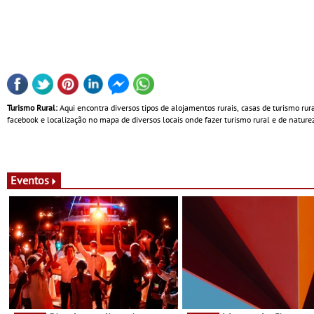
Turismo Rural:
Aqui encontra diversos tipos de alojamentos rurais, casas de turismo rur
facebook e localização no mapa de diversos locais onde fazer turismo rural e de natureza
Eventos