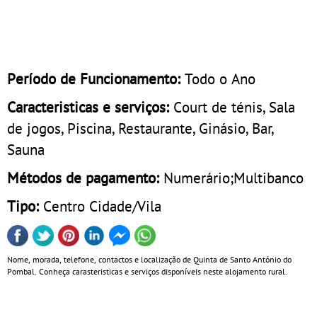
Período de Funcionamento:
Todo o Ano
Caracteristicas e serviços:
Court de ténis, Sala
de jogos, Piscina, Restaurante, Ginásio, Bar,
Sauna
Métodos de pagamento:
Numerário;Multibanco
Tipo:
Centro Cidade/Vila
Nome, morada, telefone, contactos e localização de Quinta de Santo António do
Pombal. Conheça carasteristicas e serviços disponíveis neste alojamento rural.