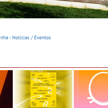
nha - Notícias / Eventos