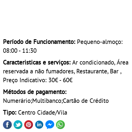
Período de Funcionamento:
Pequeno-almoço:
08:00 - 11:30
Caracteristicas e serviços:
Ar condicionado, Área
reservada a não fumadores, Restaurante, Bar ,
Preço Indicativo: 30€ - 60€
Métodos de pagamento:
Numerário;Multibanco;Cartão de Crédito
Tipo:
Centro Cidade/Vila