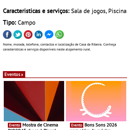
Caracteristicas e serviços:
Sala de jogos, Piscina
Tipo:
Campo
Nome, morada, telefone, contactos e localização de Casa da Ribeira. Conheça
carasteristicas e serviços disponíveis neste alojamento rural.
Eventos
Mostra de Cinema
Bons Sons 2026
Evento
Evento