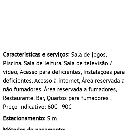
Caracteristicas e serviços:
Sala de jogos,
Piscina, Sala de leitura, Sala de televisão /
vídeo, Acesso para deficientes, Instalações para
deficientes, Acesso à internet, Área reservada a
não fumadores, Área reservada a fumadores,
Restaurante, Bar, Quartos para fumadores ,
Preço Indicativo: 60€ - 90€
Estacionamento:
Sim
Métodos de pagamento: