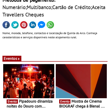
Numerário;Multibanco;Cartão de Crédito;Aceita
Travellers Cheques
Nome, morada, telefone, contactos e localização de Quinta do Arco. Conheça
carasteristicas e serviços disponíveis neste alojamento rural.
Eventos
Pipadouro dinamiza
Mostra de Cinema
Evento
Evento
noites do Douro com
BIOGRAF chega à Bienal de