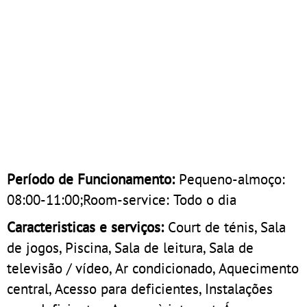
Período de Funcionamento:
Pequeno-almoço:
08:00-11:00;Room-service: Todo o dia
Caracteristicas e serviços:
Court de ténis, Sala
de jogos, Piscina, Sala de leitura, Sala de
televisão / vídeo, Ar condicionado, Aquecimento
central, Acesso para deficientes, Instalações