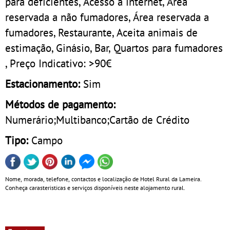
para deficientes, Acesso à internet, Área
reservada a não fumadores, Área reservada a
fumadores, Restaurante, Aceita animais de
estimação, Ginásio, Bar, Quartos para fumadores
, Preço Indicativo: >90€
Estacionamento:
Sim
Métodos de pagamento:
Numerário;Multibanco;Cartão de Crédito
Tipo:
Campo
Nome, morada, telefone, contactos e localização de Hotel Rural da Lameira.
Conheça carasteristicas e serviços disponíveis neste alojamento rural.