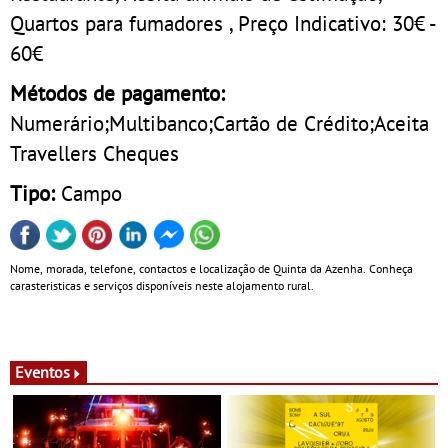
Quartos para fumadores , Preço Indicativo: 30€ -
60€
Métodos de pagamento:
Numerário;Multibanco;Cartão de Crédito;Aceita
Travellers Cheques
Tipo:
Campo
Nome, morada, telefone, contactos e localização de Quinta da Azenha. Conheça
carasteristicas e serviços disponíveis neste alojamento rural.
Eventos