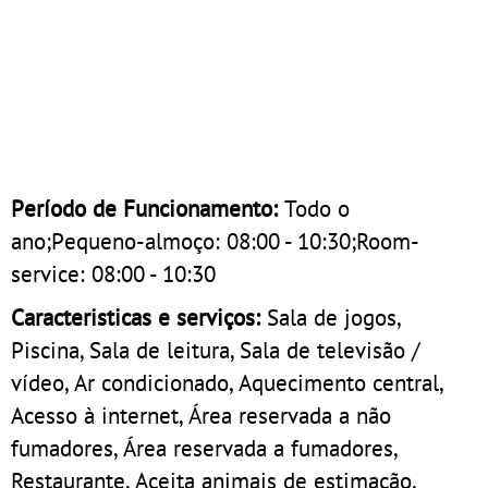
Período de Funcionamento:
Todo o
ano;Pequeno-almoço: 08:00 - 10:30;Room-
service: 08:00 - 10:30
Caracteristicas e serviços:
Sala de jogos,
Piscina, Sala de leitura, Sala de televisão /
vídeo, Ar condicionado, Aquecimento central,
Acesso à internet, Área reservada a não
fumadores, Área reservada a fumadores,
Restaurante, Aceita animais de estimação,