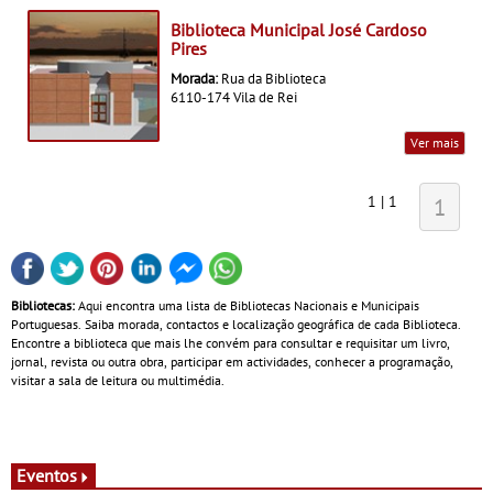
Biblioteca Municipal José Cardoso
Pires
Morada:
Rua da Biblioteca
6110-174 Vila de Rei
Ver mais
1 | 1
1
Bibliotecas:
Aqui encontra uma lista de Bibliotecas Nacionais e Municipais
Portuguesas. Saiba morada, contactos e localização geográfica de cada Biblioteca.
Encontre a biblioteca que mais lhe convém para consultar e requisitar um livro,
jornal, revista ou outra obra, participar em actividades, conhecer a programação,
visitar a sala de leitura ou multimédia.
Eventos