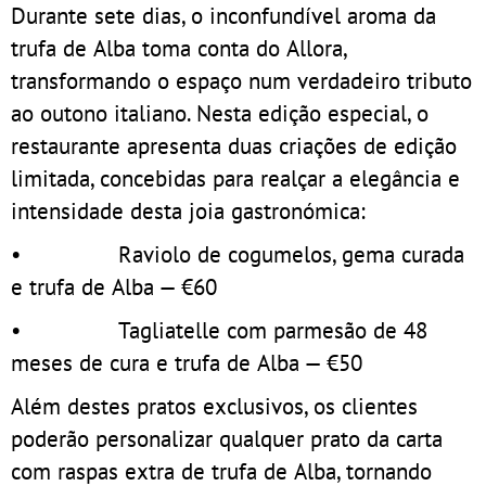
Durante sete dias, o inconfundível aroma da
trufa de Alba toma conta do Allora,
transformando o espaço num verdadeiro tributo
ao outono italiano. Nesta edição especial, o
restaurante apresenta duas criações de edição
limitada, concebidas para realçar a elegância e
intensidade desta joia gastronómica:
• Raviolo de cogumelos, gema curada
e trufa de Alba — €60
• Tagliatelle com parmesão de 48
meses de cura e trufa de Alba — €50
Além destes pratos exclusivos, os clientes
poderão personalizar qualquer prato da carta
com raspas extra de trufa de Alba, tornando