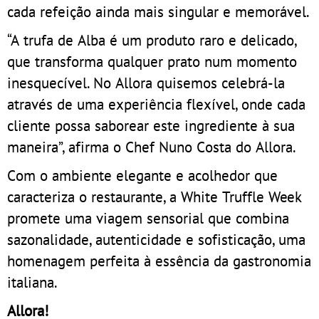
cada refeição ainda mais singular e memorável.
“A trufa de Alba é um produto raro e delicado,
que transforma qualquer prato num momento
inesquecível. No Allora quisemos celebrá-la
através de uma experiência flexível, onde cada
cliente possa saborear este ingrediente à sua
maneira”, afirma o Chef Nuno Costa do Allora.
Com o ambiente elegante e acolhedor que
caracteriza o restaurante, a White Truffle Week
promete uma viagem sensorial que combina
sazonalidade, autenticidade e sofisticação, uma
homenagem perfeita à essência da gastronomia
italiana.
Allora!