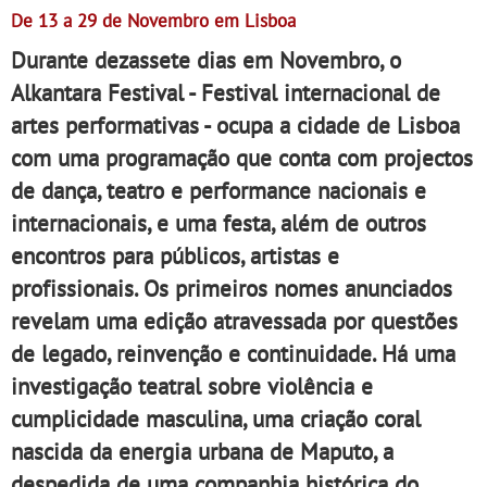
De 13 a 29 de Novembro em Lisboa
Durante dezassete dias em Novembro, o
Alkantara Festival - Festival internacional de
artes performativas - ocupa a cidade de Lisboa
com uma programação que conta com projectos
de dança, teatro e performance nacionais e
internacionais, e uma festa, além de outros
encontros para públicos, artistas e
profissionais. Os primeiros nomes anunciados
revelam uma edição atravessada por questões
de legado, reinvenção e continuidade. Há uma
investigação teatral sobre violência e
cumplicidade masculina, uma criação coral
nascida da energia urbana de Maputo, a
despedida de uma companhia histórica do