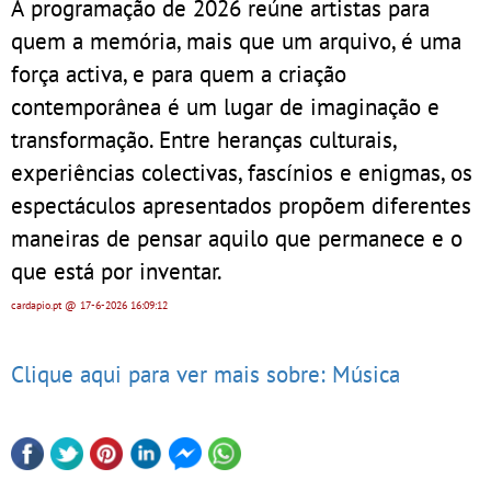
A programação de 2026 reúne artistas para
quem a memória, mais que um arquivo, é uma
força activa, e para quem a criação
contemporânea é um lugar de imaginação e
transformação. Entre heranças culturais,
experiências colectivas, fascínios e enigmas, os
espectáculos apresentados propõem diferentes
maneiras de pensar aquilo que permanece e o
que está por inventar.
cardapio.pt
@ 17-6-2026
16:09:12
Clique aqui para ver mais sobre: Música