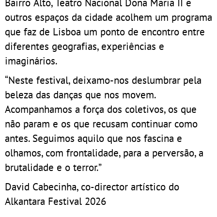
Bairro Alto, Teatro Nacional Dona Maria II e
outros espaços da cidade acolhem um programa
que faz de Lisboa um ponto de encontro entre
diferentes geografias, experiências e
imaginários.
“Neste festival, deixamo-nos deslumbrar pela
beleza das danças que nos movem.
Acompanhamos a força dos coletivos, os que
não param e os que recusam continuar como
antes. Seguimos aquilo que nos fascina e
olhamos, com frontalidade, para a perversão, a
brutalidade e o terror.”
David Cabecinha, co-director artístico do
Alkantara Festival 2026