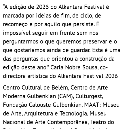
“A edição de 2026 do Alkantara Festival é
marcada por ideias de fim, de ciclo, de
recomeço e por aquilo que persiste. É
impossível seguir em frente sem nos
perguntarmos o que queremos preservar e o
que gostaríamos ainda de guardar. Esta é uma
das perguntas que orientou a construção da
edição deste ano.” Carla Nobre Sousa, co-
directora artística do Alkantara Festival 2026
Centro Cultural de Belém, Centro de Arte
Moderna Gulbenkian (CAM), Culturgest,
Fundação Calouste Gulbenkian, MAAT: Museu
de Arte, Arquitetura e Tecnologia, Museu
Nacional de Arte Contemporânea, Teatro do