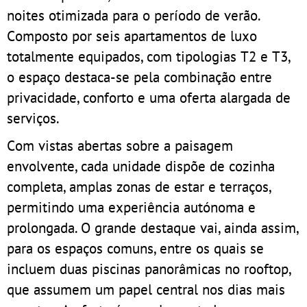
noites otimizada para o período de verão.
Composto por seis apartamentos de luxo
totalmente equipados, com tipologias T2 e T3,
o espaço destaca-se pela combinação entre
privacidade, conforto e uma oferta alargada de
serviços.
Com vistas abertas sobre a paisagem
envolvente, cada unidade dispõe de cozinha
completa, amplas zonas de estar e terraços,
permitindo uma experiência autónoma e
prolongada. O grande destaque vai, ainda assim,
para os espaços comuns, entre os quais se
incluem duas piscinas panorâmicas no rooftop,
que assumem um papel central nos dias mais