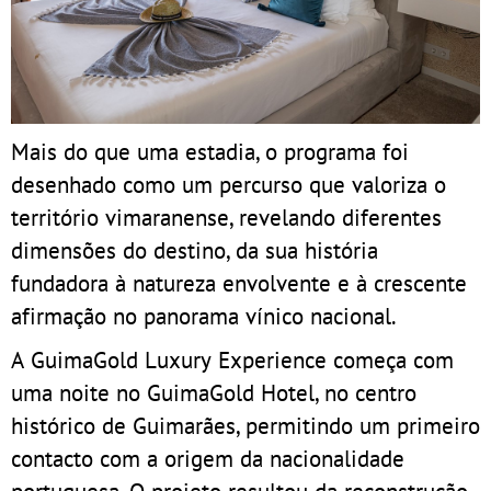
Mais do que uma estadia, o programa foi
desenhado como um percurso que valoriza o
território vimaranense, revelando diferentes
dimensões do destino, da sua história
fundadora à natureza envolvente e à crescente
afirmação no panorama vínico nacional.
A GuimaGold Luxury Experience começa com
uma noite no GuimaGold Hotel, no centro
histórico de Guimarães, permitindo um primeiro
contacto com a origem da nacionalidade