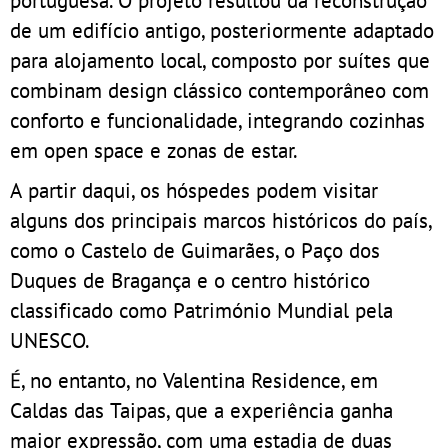
portuguesa. O projeto resultou da reconstrução
de um edifício antigo, posteriormente adaptado
para alojamento local, composto por suítes que
combinam design clássico contemporâneo com
conforto e funcionalidade, integrando cozinhas
em open space e zonas de estar.
A partir daqui, os hóspedes podem visitar
alguns dos principais marcos históricos do país,
como o Castelo de Guimarães, o Paço dos
Duques de Bragança e o centro histórico
classificado como Património Mundial pela
UNESCO.
É, no entanto, no Valentina Residence, em
Caldas das Taipas, que a experiência ganha
maior expressão, com uma estadia de duas