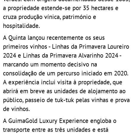
a propriedade estende-se por 35 hectares e
cruza produção vínica, património e
hospitalidade.
A Quinta lançou recentemente os seus
primeiros vinhos - Linhas da Primavera Loureiro
2024 e Linhas da Primavera Alvarinho 2024 -
marcando um momento decisivo na
consolidação de um percurso iniciado em 2020.
A experiência inclui visita à propriedade, que
abrirá em breve as unidades de alojamento ao
público, passeio de tuk-tuk pelas vinhas e prova
de vinhos.
A GuimaGold Luxury Experience engloba o
transporte entre as três unidades e está