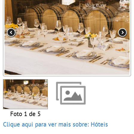
Foto 1 de 5
Clique aqui para ver mais sobre: Hóteis