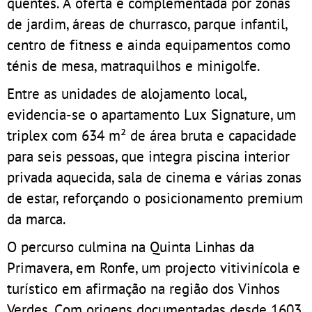
quentes. A oferta é complementada por zonas
de jardim, áreas de churrasco, parque infantil,
centro de fitness e ainda equipamentos como
ténis de mesa, matraquilhos e minigolfe.
Entre as unidades de alojamento local,
evidencia-se o apartamento Lux Signature, um
triplex com 634 m² de área bruta e capacidade
para seis pessoas, que integra piscina interior
privada aquecida, sala de cinema e várias zonas
de estar, reforçando o posicionamento premium
da marca.
O percurso culmina na Quinta Linhas da
Primavera, em Ronfe, um projecto vitivinícola e
turístico em afirmação na região dos Vinhos
Verdes. Com origens documentadas desde 1603,