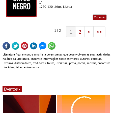
1º
1250-120 Lisboa Lisboa
Ver mais
1 | 2
1
2
>
>>
Literatura
Aqui encontra uma lista de empresas que desenvolvem as suas actividades
na área da Literatura. Encontre informações sobre escritores, autores, editoras,
livreiros, distribuidores, tradutores, livros, literatura, prosa, poesia, recitais, encontros
literários, feiras, entre outros.
Eventos