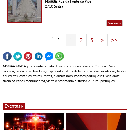
Morada:
Rua da Fonte da Pipa
2710 Sintra
Ver mais
1 | 3
1
2
3
>
>>
Monumentos:
Aqui encontra a lista de vários monumentos em Portugal. Nome,
morada, contactos e localização geográfica de castelos, conventos, mosteiros, fontes,
aquedutos, estátuas, torres, fortes, e outros monumentos portugueses. Veja onde
ficam os vários monumentos, visite o património histórico-cultural português.
Eventos