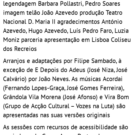
legendagem Barbara Pollastri, Pedro Soares
imagem telão João Azevedo produção Teatro
Nacional D. Maria II agradecimentos António
Azevedo, Hugo Azevedo, Luís Pedro Faro, Luzia
Moniz parceria apresentação em Lisboa Coliseu
dos Recreios
Arranjos e adaptações por Filipe Sambado, à
exceção de E Depois do Adeus (José Niza, José
Calvário) por João Neves. As músicas Acordai
(Fernando Lopes-Graça, José Gomes Ferreira),
Grândola Vila Morena (José Afonso) e Vira Bom
(Grupo de Acção Cultural – Vozes na Luta) são
apresentadas nas suas versões originais
As sessões com recursos de acessibilidade são