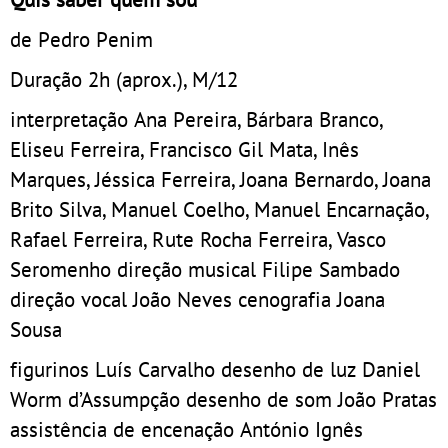
de Pedro Penim
Duração 2h (aprox.), M/12
interpretação Ana Pereira, Bárbara Branco,
Eliseu Ferreira, Francisco Gil Mata, Inês
Marques, Jéssica Ferreira, Joana Bernardo, Joana
Brito Silva, Manuel Coelho, Manuel Encarnação,
Rafael Ferreira, Rute Rocha Ferreira, Vasco
Seromenho direção musical Filipe Sambado
direção vocal João Neves cenografia Joana
Sousa
figurinos Luís Carvalho desenho de luz Daniel
Worm d’Assumpção desenho de som João Pratas
assistência de encenação António Ignês