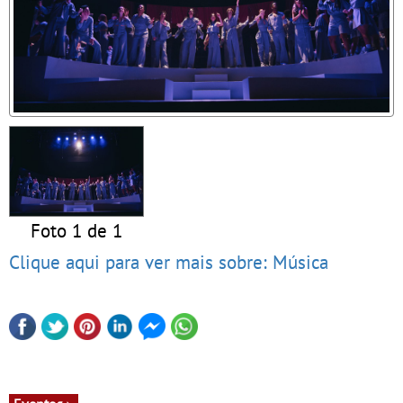
Foto 1 de 1
Clique aqui para ver mais sobre: Música