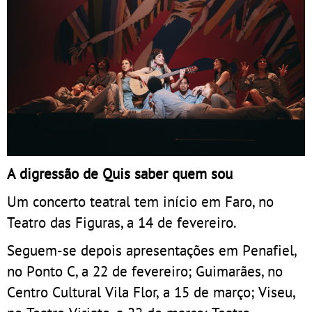
A digressão de Quis saber quem sou
Um concerto teatral tem início em Faro, no
Teatro das Figuras, a 14 de fevereiro.
Seguem-se depois apresentações em Penafiel,
no Ponto C, a 22 de fevereiro; Guimarães, no
Centro Cultural Vila Flor, a 15 de março; Viseu,