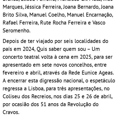
Marques, Jéssica Ferreira, Joana Bernardo, Joana
Brito Silva, Manuel Coelho, Manuel Encarnação,
Rafael Ferreira, Rute Rocha Ferreira e Vasco
Seromenho.
Depois de ter viajado por seis localidades do
país em 2024, Quis saber quem sou – Um
concerto teatral volta à cena em 2025, para ser
apresentado em sete novos concelhos, entre
fevereiro e abril, através da Rede Eunice Ageas.
A encerrar esta digressão nacional, o espetáculo
regressa a Lisboa, para três apresentações, no
Coliseu dos Recreios, nos dias 25 e 26 de abril,
por ocasião dos 51 anos da Revolução do
Cravos.