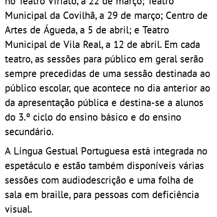
no Teatro Viriato, a 22 de março; Teatro
Municipal da Covilhã, a 29 de março; Centro de
Artes de Águeda, a 5 de abril; e Teatro
Municipal de Vila Real, a 12 de abril. Em cada
teatro, as sessões para público em geral serão
sempre precedidas de uma sessão destinada ao
público escolar, que acontece no dia anterior ao
da apresentação pública e destina-se a alunos
do 3.º ciclo do ensino básico e do ensino
secundário.
A Língua Gestual Portuguesa está integrada no
espetáculo e estão também disponíveis várias
sessões com audiodescrição e uma folha de
sala em braille, para pessoas com deficiência
visual.