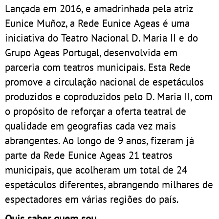
Lançada em 2016, e amadrinhada pela atriz
Eunice Muñoz, a Rede Eunice Ageas é uma
iniciativa do Teatro Nacional D. Maria II e do
Grupo Ageas Portugal, desenvolvida em
parceria com teatros municipais. Esta Rede
promove a circulação nacional de espetáculos
produzidos e coproduzidos pelo D. Maria II, com
o propósito de reforçar a oferta teatral de
qualidade em geografias cada vez mais
abrangentes. Ao longo de 9 anos, fizeram já
parte da Rede Eunice Ageas 21 teatros
municipais, que acolheram um total de 24
espetáculos diferentes, abrangendo milhares de
espectadores em várias regiões do país.
Quis saber quem sou