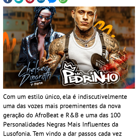
Com um estilo único, ela é indiscutivelmente
uma das vozes mais proeminentes da nova
geração do AfroBeat e R&B e uma das 100
Personalidades Negras Mais Influentes da
Lusofonia. Tem vindo a dar passos cada vez