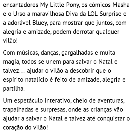
encantadores My Little Pony, os cómicos Masha
e o Urso a maravilhosa Diva da LOL Surprise e
a adorável Bluey, para mostrar que juntos, com
alegria e amizade, podem derrotar qualquer
vilão!
Com músicas, danças, gargalhadas e muita
magia, todos se unem para salvar o Natal e
talvez… ajudar o vilão a descobrir que o
espírito natalício é feito de amizade, alegria e
partilha.
Um espetáculo interativo, cheio de aventuras,
trapalhadas e surpresas, onde as crianças vão
ajudar a salvar o Natal e talvez até conquistar o
coração do vilão!