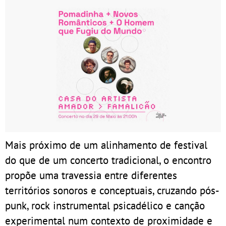
Mais próximo de um alinhamento de festival
do que de um concerto tradicional, o encontro
propõe uma travessia entre diferentes
territórios sonoros e conceptuais, cruzando pós-
punk, rock instrumental psicadélico e canção
experimental num contexto de proximidade e