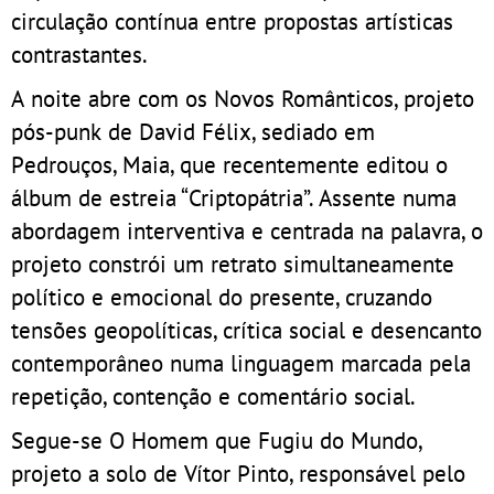
circulação contínua entre propostas artísticas
contrastantes.
A noite abre com os Novos Românticos, projeto
pós-punk de David Félix, sediado em
Pedrouços, Maia, que recentemente editou o
álbum de estreia “Criptopátria”. Assente numa
abordagem interventiva e centrada na palavra, o
projeto constrói um retrato simultaneamente
político e emocional do presente, cruzando
tensões geopolíticas, crítica social e desencanto
contemporâneo numa linguagem marcada pela
repetição, contenção e comentário social.
Segue-se O Homem que Fugiu do Mundo,
projeto a solo de Vítor Pinto, responsável pelo