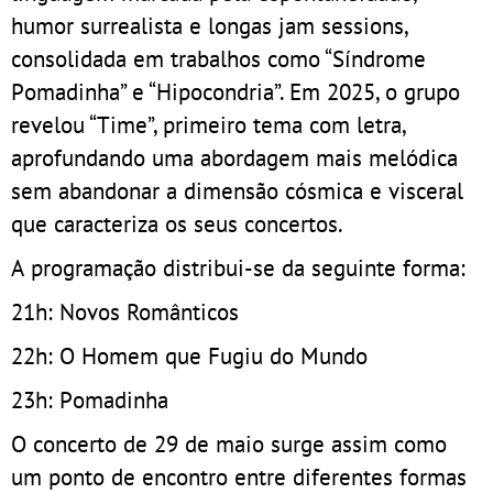
humor surrealista e longas jam sessions,
consolidada em trabalhos como “Síndrome
Pomadinha” e “Hipocondria”. Em 2025, o grupo
revelou “Time”, primeiro tema com letra,
aprofundando uma abordagem mais melódica
sem abandonar a dimensão cósmica e visceral
que caracteriza os seus concertos.
A programação distribui-se da seguinte forma:
21h: Novos Românticos
22h: O Homem que Fugiu do Mundo
23h: Pomadinha
O concerto de 29 de maio surge assim como
um ponto de encontro entre diferentes formas