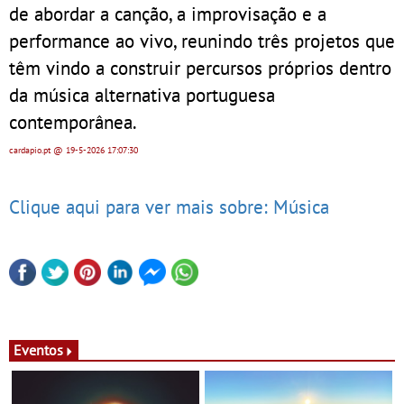
de abordar a canção, a improvisação e a
performance ao vivo, reunindo três projetos que
têm vindo a construir percursos próprios dentro
da música alternativa portuguesa
contemporânea.
cardapio.pt
@ 19-5-2026
17:07:30
Clique aqui para ver mais sobre: Música
Eventos