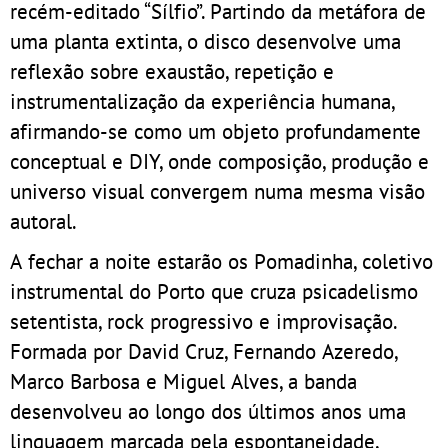
recém-editado “Sílfio”. Partindo da metáfora de
uma planta extinta, o disco desenvolve uma
reflexão sobre exaustão, repetição e
instrumentalização da experiência humana,
afirmando-se como um objeto profundamente
conceptual e DIY, onde composição, produção e
universo visual convergem numa mesma visão
autoral.
A fechar a noite estarão os Pomadinha, coletivo
instrumental do Porto que cruza psicadelismo
setentista, rock progressivo e improvisação.
Formada por David Cruz, Fernando Azeredo,
Marco Barbosa e Miguel Alves, a banda
desenvolveu ao longo dos últimos anos uma
linguagem marcada pela espontaneidade,