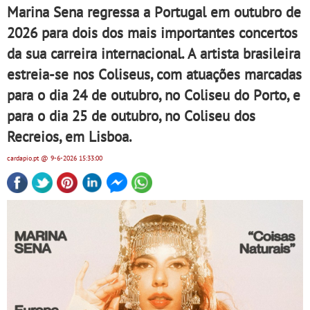
Marina Sena regressa a Portugal em outubro de
2026 para dois dos mais importantes concertos
da sua carreira internacional. A artista brasileira
estreia-se nos Coliseus, com atuações marcadas
para o dia 24 de outubro, no Coliseu do Porto, e
para o dia 25 de outubro, no Coliseu dos
Recreios, em Lisboa.
cardapio.pt
@ 9-6-2026
15:33:00