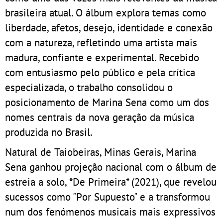
brasileira atual. O álbum explora temas como
liberdade, afetos, desejo, identidade e conexão
com a natureza, refletindo uma artista mais
madura, confiante e experimental. Recebido
com entusiasmo pelo público e pela crítica
especializada, o trabalho consolidou o
posicionamento de Marina Sena como um dos
nomes centrais da nova geração da música
produzida no Brasil.
Natural de Taiobeiras, Minas Gerais, Marina
Sena ganhou projeção nacional com o álbum de
estreia a solo, *De Primeira* (2021), que revelou
sucessos como "Por Supuesto" e a transformou
num dos fenómenos musicais mais expressivos