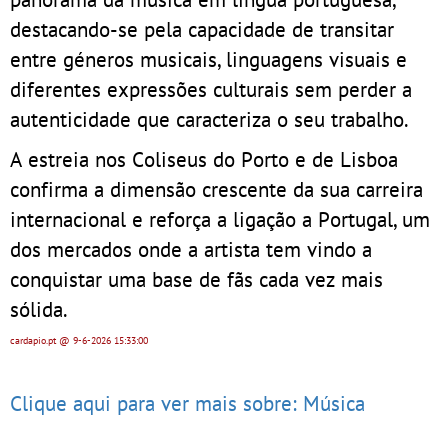
destacando-se pela capacidade de transitar
entre géneros musicais, linguagens visuais e
diferentes expressões culturais sem perder a
autenticidade que caracteriza o seu trabalho.
A estreia nos Coliseus do Porto e de Lisboa
confirma a dimensão crescente da sua carreira
internacional e reforça a ligação a Portugal, um
dos mercados onde a artista tem vindo a
conquistar uma base de fãs cada vez mais
sólida.
cardapio.pt
@ 9-6-2026
15:33:00
Clique aqui para ver mais sobre: Música