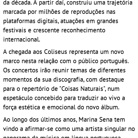
da década. A partir daí, construiu uma trajetória
marcada por milhões de reproduções nas
plataformas digitais, atuações em grandes
festivais e crescente reconhecimento
internacional.
A chegada aos Coliseus representa um novo
marco nesta relação com o público português.
Os concertos irão reunir temas de diferentes
momentos da sua discografia, com destaque
para o repertório de "Coisas Naturais", num
espetáculo concebido para traduzir ao vivo a
força estética e emocional do novo álbum.
Ao longo dos últimos anos, Marina Sena tem
vindo a afirmar-se como uma artista singular no
panorama da música em língua portuguesa,