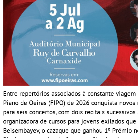
Entre repertórios associados à constante viagem 
Piano de Oeiras (FIPO) de 2026 conquista novos n
para seis concertos, com dois recitais sucessivos
organizadora de cursos para jovens exilados que
Beisembayev, o cazaque que ganhou 1º Prémio no 