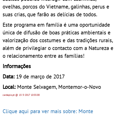
ovelhas, porcos do Vietname, galinhas, perus e
suas crias, que farão as delícias de todos.
Este programa em família é uma oportunidade
única de difusão de boas práticas ambientais e
valorização dos costumes e das tradições rurais,
além de privilegiar o contacto com a Natureza e
o relacionamento entre as famílias!
Informações
Data:
19 de março de 2017
Local:
Monte Selvagem, Montemor-o-Novo
cardapio.pt
@ 15-3-2017
10:55:00
Clique aqui para ver mais sobre: Monte