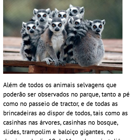
Além de todos os animais selvagens que
poderão ser observados no parque, tanto a pé
como no passeio de tractor, e de todas as
brincadeiras ao dispor de todos, tais como as
casinhas nas árvores, casinhas no bosque,
slides, trampolim e baloiço gigantes, no