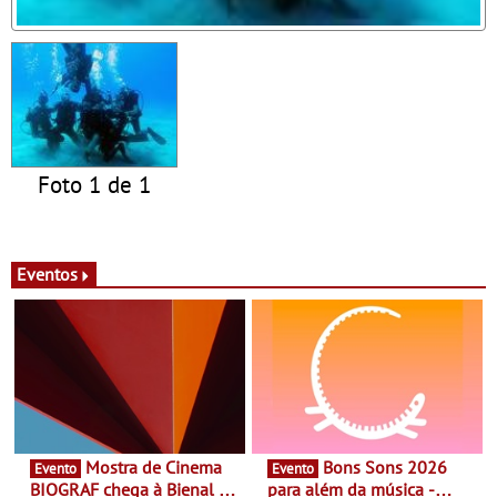
Foto 1 de 1
Eventos
Mostra de Cinema
Bons Sons 2026
Evento
Evento
BIOGRAF chega à Bienal de
para além da música -