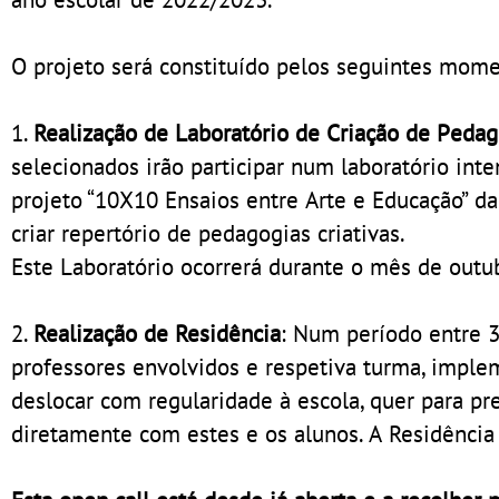
O projeto será constituído pelos seguintes mome
1.
Realização de Laboratório de Criação de Pedag
selecionados irão participar num laboratório inte
projeto “10X10 Ensaios entre Arte e Educação” da
criar repertório de pedagogias criativas.
Este Laboratório ocorrerá durante o mês de outu
2.
Realização de Residência
: Num período entre 3
professores envolvidos e respetiva turma, implem
deslocar com regularidade à escola, quer para pre
diretamente com estes e os alunos. A Residênci