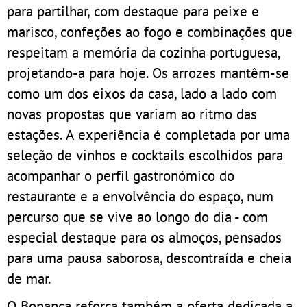
para partilhar, com destaque para peixe e
marisco, confeções ao fogo e combinações que
respeitam a memória da cozinha portuguesa,
projetando-a para hoje. Os arrozes mantêm-se
como um dos eixos da casa, lado a lado com
novas propostas que variam ao ritmo das
estações. A experiência é completada por uma
seleção de vinhos e cocktails escolhidos para
acompanhar o perfil gastronómico do
restaurante e a envolvência do espaço, num
percurso que se vive ao longo do dia - com
especial destaque para os almoços, pensados
para uma pausa saborosa, descontraída e cheia
de mar.
O Bonança reforça também a oferta dedicada a