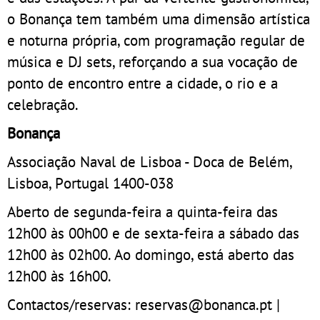
o Bonança tem também uma dimensão artística
e noturna própria, com programação regular de
música e DJ sets, reforçando a sua vocação de
ponto de encontro entre a cidade, o rio e a
celebração.
Bonança
Associação Naval de Lisboa - Doca de Belém,
Lisboa, Portugal 1400-038
Aberto de segunda-feira a quinta-feira das
12h00 às 00h00 e de sexta-feira a sábado das
12h00 às 02h00. Ao domingo, está aberto das
12h00 às 16h00.
Contactos/reservas: reservas@bonanca.pt |