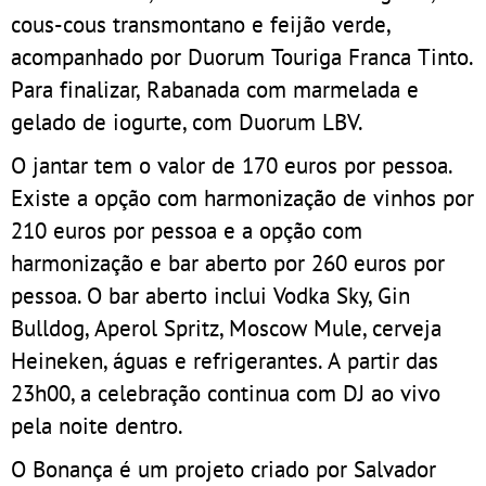
cous-cous transmontano e feijão verde,
acompanhado por Duorum Touriga Franca Tinto.
Para finalizar, Rabanada com marmelada e
gelado de iogurte, com Duorum LBV.
O jantar tem o valor de 170 euros por pessoa.
Existe a opção com harmonização de vinhos por
210 euros por pessoa e a opção com
harmonização e bar aberto por 260 euros por
pessoa. O bar aberto inclui Vodka Sky, Gin
Bulldog, Aperol Spritz, Moscow Mule, cerveja
Heineken, águas e refrigerantes. A partir das
23h00, a celebração continua com DJ ao vivo
pela noite dentro.
O Bonança é um projeto criado por Salvador