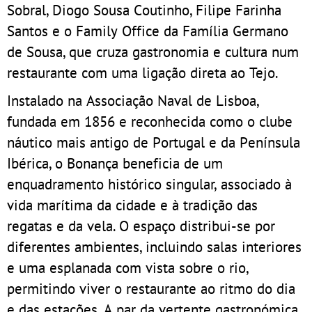
Sobral, Diogo Sousa Coutinho, Filipe Farinha
Santos e o Family Office da Família Germano
de Sousa, que cruza gastronomia e cultura num
restaurante com uma ligação direta ao Tejo.
Instalado na Associação Naval de Lisboa,
fundada em 1856 e reconhecida como o clube
náutico mais antigo de Portugal e da Península
Ibérica, o Bonança beneficia de um
enquadramento histórico singular, associado à
vida marítima da cidade e à tradição das
regatas e da vela. O espaço distribui-se por
diferentes ambientes, incluindo salas interiores
e uma esplanada com vista sobre o rio,
permitindo viver o restaurante ao ritmo do dia
e das estações. A par da vertente gastronómica,