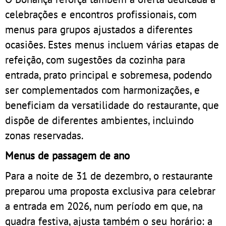
celebrações e encontros profissionais, com
menus para grupos ajustados a diferentes
ocasiões. Estes menus incluem várias etapas de
refeição, com sugestões da cozinha para
entrada, prato principal e sobremesa, podendo
ser complementados com harmonizações, e
beneficiam da versatilidade do restaurante, que
dispõe de diferentes ambientes, incluindo
zonas reservadas.
Menus de passagem de ano
Para a noite de 31 de dezembro, o restaurante
preparou uma proposta exclusiva para celebrar
a entrada em 2026, num período em que, na
quadra festiva, ajusta também o seu horário: a