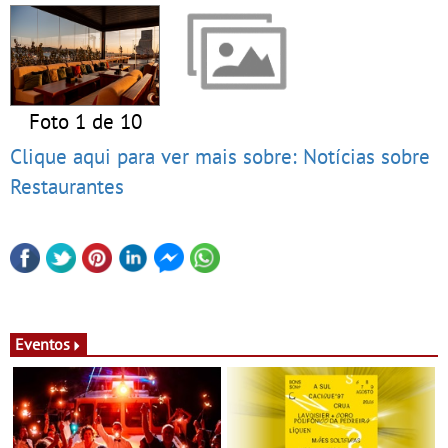
Foto 1 de 10
Clique aqui para ver mais sobre: Notícias sobre
Restaurantes
Eventos