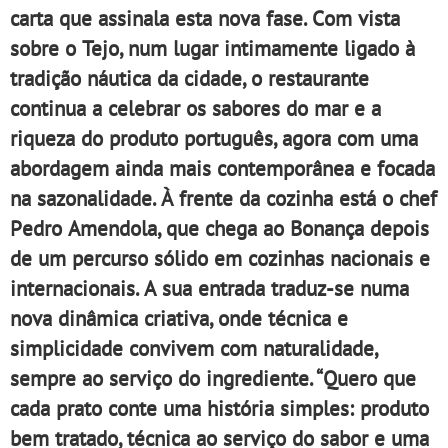
carta que assinala esta nova fase. Com vista
sobre o Tejo, num lugar intimamente ligado à
tradição náutica da cidade, o restaurante
continua a celebrar os sabores do mar e a
riqueza do produto português, agora com uma
abordagem ainda mais contemporânea e focada
na sazonalidade. À frente da cozinha está o chef
Pedro Amendola, que chega ao Bonança depois
de um percurso sólido em cozinhas nacionais e
internacionais. A sua entrada traduz-se numa
nova dinâmica criativa, onde técnica e
simplicidade convivem com naturalidade,
sempre ao serviço do ingrediente. “Quero que
cada prato conte uma história simples: produto
bem tratado, técnica ao serviço do sabor e uma