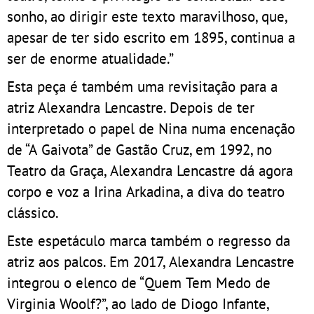
sonho, ao dirigir este texto maravilhoso, que,
apesar de ter sido escrito em 1895, continua a
ser de enorme atualidade.”
Esta peça é também uma revisitação para a
atriz Alexandra Lencastre. Depois de ter
interpretado o papel de Nina numa encenação
de “A Gaivota” de Gastão Cruz, em 1992, no
Teatro da Graça, Alexandra Lencastre dá agora
corpo e voz a Irina Arkadina, a diva do teatro
clássico.
Este espetáculo marca também o regresso da
atriz aos palcos. Em 2017, Alexandra Lencastre
integrou o elenco de “Quem Tem Medo de
Virginia Woolf?”, ao lado de Diogo Infante,