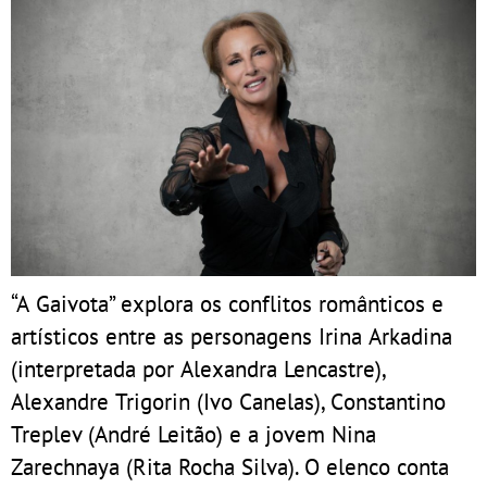
“A Gaivota” explora os conflitos românticos e
artísticos entre as personagens Irina Arkadina
(interpretada por Alexandra Lencastre),
Alexandre Trigorin (Ivo Canelas), Constantino
Treplev (André Leitão) e a jovem Nina
Zarechnaya (Rita Rocha Silva). O elenco conta