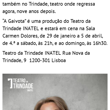
também no Trindade, teatro onde regressa
agora, nove anos depois.
“A Gaivota” é uma produção do Teatro da
Trindade INATEL e estará em cena na Sala
Carmen Dolores, de 29 de janeiro a 5 de abril,
de 4.ª a sábado, às 21h, e ao domingo, às 16h30.
Teatro da Trindade INATEL Rua Nova da
Trindade, 9 1200-301 Lisboa