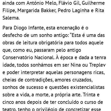
ainda com António Melo, Flávio Gil, Guilherme
Filipe, Margarida Bakker, Pedro Laginha e Rita
Salema.
Para Diogo Infante, esta encenação é o
desfecho de um sonho antigo: “Esta é uma das
obras de leitura obrigatória para todos aquele
que, como eu, passaram pelo antigo
Conservatório Nacional. À época e dada a tenra
idade, todos sonhámos em ser Nina ou Treplev
e poder interpretar aquelas personagens ricas,
cheias de contradições, amores cruzados,
sonhos de sucesso e questões existencialistas
sobre a vida, a morte, a própria arte. Trinta e
cinco anos depois de ter concluído o curso de
teatro, tenho o privilégio de concretizar esse