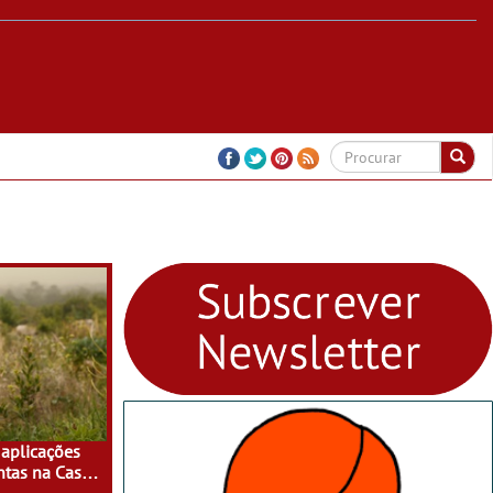
aplicações
ntas na Casa