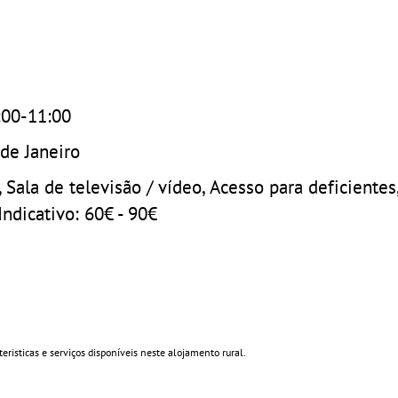
:00-11:00
de Janeiro
a, Sala de televisão / vídeo, Acesso para deficientes
Indicativo: 60€ - 90€
risticas e serviços disponíveis neste alojamento rural.