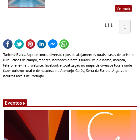
Ver mais
1 | 1
1
Turismo Rural:
Aqui encontra diversos tipos de alojamentos rurais, casas de turismo
rural, casas de campo, montes, herdades e hoteis rurais . Veja o nome, morada,
telefone, e-mail, website, facebook e localização no mapa de diversos locais onde
fazer turismo rural e de natureza no Alentejo, Gerês, Serra da Estrela, Algarve e
noutros locais de Portugal.
Eventos