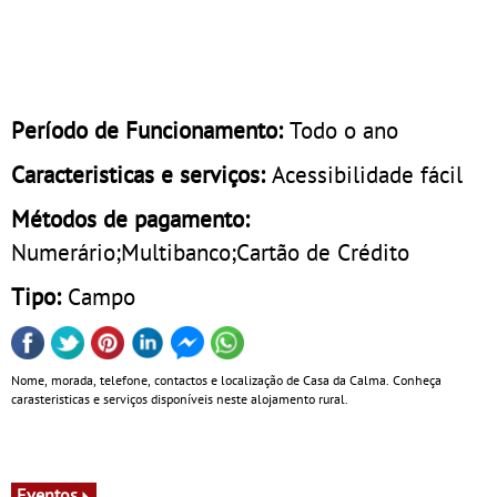
Período de Funcionamento:
Todo o ano
Caracteristicas e serviços:
Acessibilidade fácil
Métodos de pagamento:
Numerário;Multibanco;Cartão de Crédito
Tipo:
Campo
Nome, morada, telefone, contactos e localização de Casa da Calma. Conheça
carasteristicas e serviços disponíveis neste alojamento rural.
Eventos