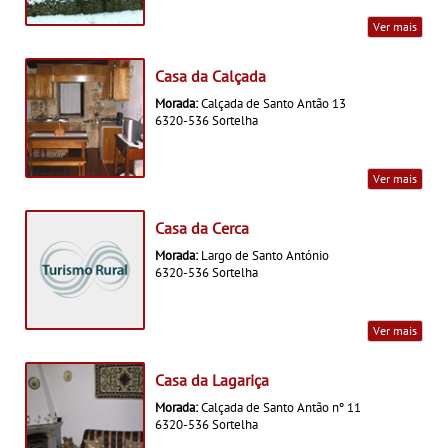
Ver mais
Casa da Calçada
Morada:
Calçada de Santo Antão 13
6320-536 Sortelha
Ver mais
Casa da Cerca
Morada:
Largo de Santo António
6320-536 Sortelha
Ver mais
Casa da Lagariça
Morada:
Calçada de Santo Antão nº 11
6320-536 Sortelha