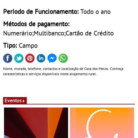
Período de Funcionamento:
Todo o ano
Métodos de pagamento:
Numerário;Multibanco;Cartão de Crédito
Tipo:
Campo
Nome, morada, telefone, contactos e localização de Casa dos Mecos. Conheça
carasteristicas e serviços disponíveis neste alojamento rural.
Eventos