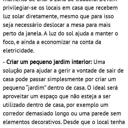
privilegiar-se os locais em casa que recebem
luz solar diretamente, mesmo que para isso
seja necessário deslocar a mesa para mais
perto da janela. A luz do sol ajuda a manter o
foco, e ainda a economizar na conta da
eletricidade.
-
Criar um pequeno jardim interior:
Uma
solução para ajudar a gerir a vontade de sair de
casa pode passar simplesmente por criar um
pequeno “jardim” dentro de casa. O ideal será
aproveitar um espaço que não esteja a ser
utilizado dentro de casa, por exemplo um
corredor demasiado longo ou uma parede sem
elementos decorativos. Desde que o local tenha