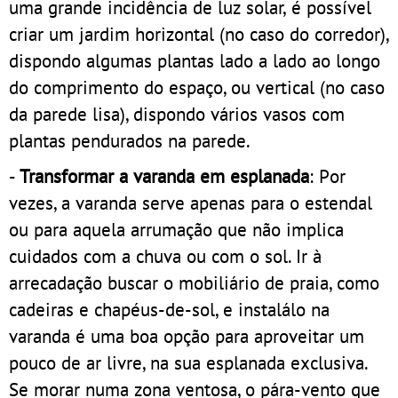
uma grande incidência de luz solar, é possível
criar um jardim horizontal (no caso do corredor),
dispondo algumas plantas lado a lado ao longo
do comprimento do espaço, ou vertical (no caso
da parede lisa), dispondo vários vasos com
plantas pendurados na parede.
-
Transformar a varanda em esplanada
: Por
vezes, a varanda serve apenas para o estendal
ou para aquela arrumação que não implica
cuidados com a chuva ou com o sol. Ir à
arrecadação buscar o mobiliário de praia, como
cadeiras e chapéus-de-sol, e instalálo na
varanda é uma boa opção para aproveitar um
pouco de ar livre, na sua esplanada exclusiva.
Se morar numa zona ventosa, o pára-vento que