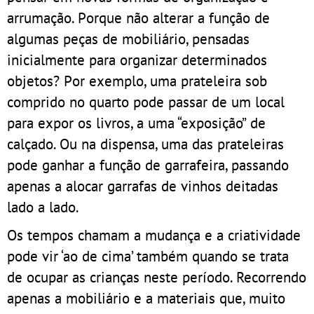
arrumação. Porque não alterar a função de
algumas peças de mobiliário, pensadas
inicialmente para organizar determinados
objetos? Por exemplo, uma prateleira sob
comprido no quarto pode passar de um local
para expor os livros, a uma “exposição” de
calçado. Ou na dispensa, uma das prateleiras
pode ganhar a função de garrafeira, passando
apenas a alocar garrafas de vinhos deitadas
lado a lado.
Os tempos chamam a mudança e a criatividade
pode vir ‘ao de cima’ também quando se trata
de ocupar as crianças neste período. Recorrendo
apenas a mobiliário e a materiais que, muito