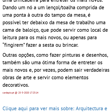
Dando um nó a um lençol/toalha comprida de
uma ponta à outra do tampo da mesa, é
possível ter debaixo da mesa de trabalho uma
cama de baloiço, que pode servir como local de
leitura para os mais novos, ou apenas para
“fingirem” fazer a sesta ou brincar.
Outras opções, como fazer pinturas e desenhos,
também são uma ótima forma de entreter os
mais novos e, por vezes, podem sair verdadeiras
obras de arte e servir como elementos
decorativos.
cardapio.pt
@ 25-3-2020
17:23:14
Clique aqui para ver mais sobre: Arquitectura e