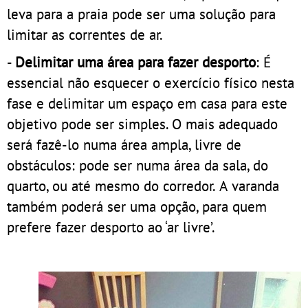
leva para a praia pode ser uma solução para
limitar as correntes de ar.
-
Delimitar uma área para fazer desporto
: É
essencial não esquecer o exercício físico nesta
fase e delimitar um espaço em casa para este
objetivo pode ser simples. O mais adequado
será fazê-lo numa área ampla, livre de
obstáculos: pode ser numa área da sala, do
quarto, ou até mesmo do corredor. A varanda
também poderá ser uma opção, para quem
prefere fazer desporto ao ‘ar livre’.