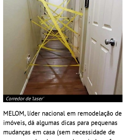
Corredor de 'laser'
MELOM, líder nacional em remodelação de
imóveis, dá algumas dicas para pequenas
mudanças em casa (sem necessidade de