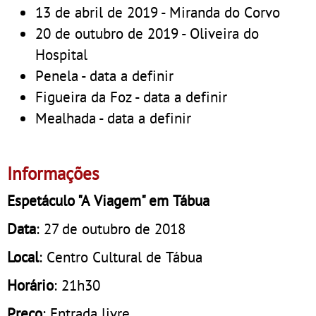
13 de abril de 2019 - Miranda do Corvo
20 de outubro de 2019 - Oliveira do
Hospital
Penela - data a definir
Figueira da Foz - data a definir
Mealhada - data a definir
Informações
Espetáculo "A Viagem" em Tábua
Data
: 27 de outubro de 2018
Local
: Centro Cultural de Tábua
Horário
: 21h30
Preço
: Entrada livre