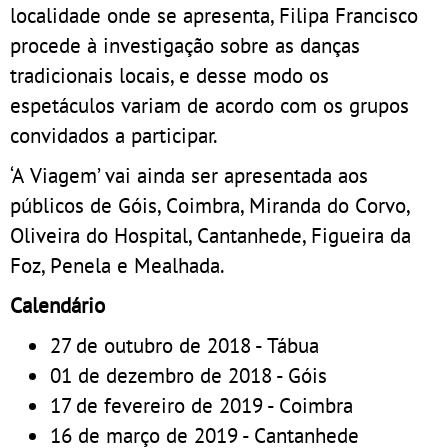
localidade onde se apresenta, Filipa Francisco
procede à investigação sobre as danças
tradicionais locais, e desse modo os
espetáculos variam de acordo com os grupos
convidados a participar.
‘A Viagem’ vai ainda ser apresentada aos
públicos de Góis, Coimbra, Miranda do Corvo,
Oliveira do Hospital, Cantanhede, Figueira da
Foz, Penela e Mealhada.
Calendário
27 de outubro de 2018 - Tábua
01 de dezembro de 2018 - Góis
17 de fevereiro de 2019 - Coimbra
16 de março de 2019 - Cantanhede