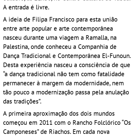
A entrada é livre.
A ideia de Filipa Francisco para esta união
entre arte popular e arte contemporânea
nasceu durante uma viagem a Ramalla, na
Palestina, onde conheceu a Companhia de
Dança Tradicional e Contemporânea El-Funoun.
Desta experiência nasceu a consciência de que
“a dança tradicional não tem como fatalidade
permanecer à margem da modernidade, nem
tão pouco a modernização passa pela anulação
das tradições”.
A primeira aproximação dos dois mundos
começou em 2011 com o Rancho Folclórico “Os
Camponeses” de Riachos. Em cada nova