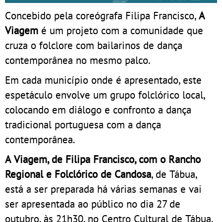
Concebido pela coreógrafa Filipa Francisco,
A
Viagem
é um projeto com a comunidade que
cruza o folclore com bailarinos de dança
contemporânea no mesmo palco.
Em cada município onde é apresentado, este
espetáculo envolve um grupo folclórico local,
colocando em diálogo e confronto a dança
tradicional portuguesa com a dança
contemporânea.
A Viagem, de Filipa Francisco, com o Rancho
Regional e Folclórico de Candosa
, de Tábua,
está a ser preparada há várias semanas e vai
ser apresentada ao público no dia 27 de
outubro, às 21h30, no Centro Cultural de Tábua.