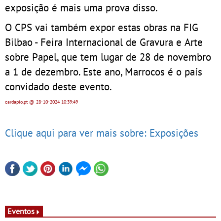
exposição é mais uma prova disso.
O CPS vai também expor estas obras na FIG
Bilbao - Feira Internacional de Gravura e Arte
sobre Papel, que tem lugar de 28 de novembro
a 1 de dezembro. Este ano, Marrocos é o país
convidado deste evento.
cardapio.pt
@ 28-10-2024
10:39:49
Clique aqui para ver mais sobre: Exposições
Eventos