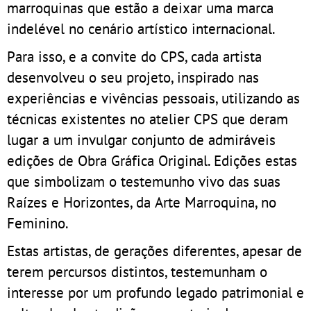
marroquinas que estão a deixar uma marca
indelével no cenário artístico internacional.
Para isso, e a convite do CPS, cada artista
desenvolveu o seu projeto, inspirado nas
experiências e vivências pessoais, utilizando as
técnicas existentes no atelier CPS que deram
lugar a um invulgar conjunto de admiráveis
edições de Obra Gráfica Original. Edições estas
que simbolizam o testemunho vivo das suas
Raízes e Horizontes, da Arte Marroquina, no
Feminino.
Estas artistas, de gerações diferentes, apesar de
terem percursos distintos, testemunham o
interesse por um profundo legado patrimonial e