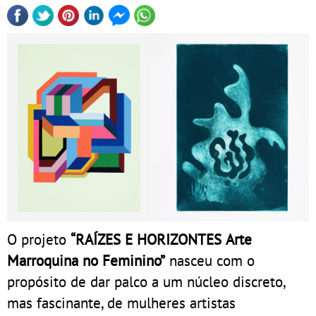
O projeto
“RAÍZES E HORIZONTES Arte
Marroquina no Feminino”
nasceu com o
propósito de dar palco a um núcleo discreto,
mas fascinante, de mulheres artistas